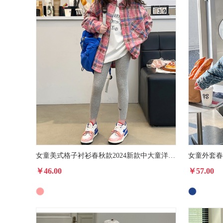
女童美式格子衬衫春秋款2024新款中大童洋气休闲翻领长袖衬衣外套
￥46.00
￥57.00