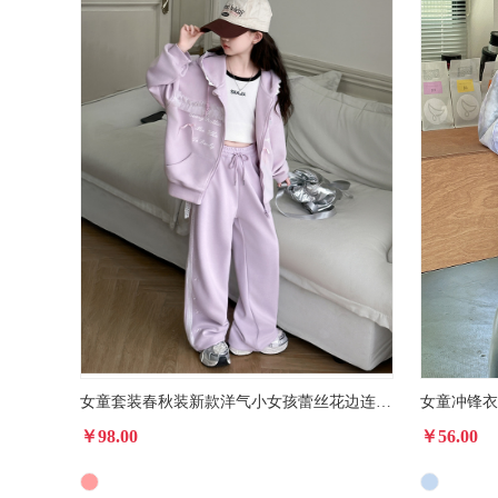
女童套装春秋装新款洋气小女孩蕾丝花边连帽外套宽松阔腿裤两件套
￥98.00
￥56.00