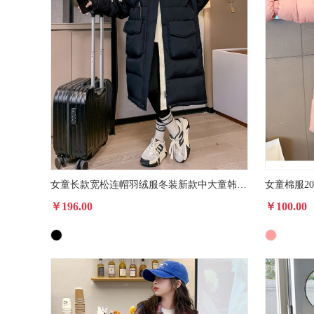
女童长款宽松连帽羽绒服冬装新款中大童韩版洋气加厚白鸭绒外套潮
￥196.00
￥100.00