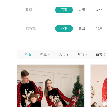
尺码：
不限
均码
XXS
发货地：
不限
美国
北京
综合
销量
人气
时间
价格