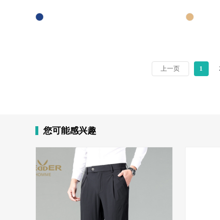
上一页
1
您可能感兴趣