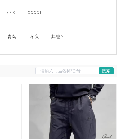
XXXL
XXXXL
青岛
绍兴
其他
搜索