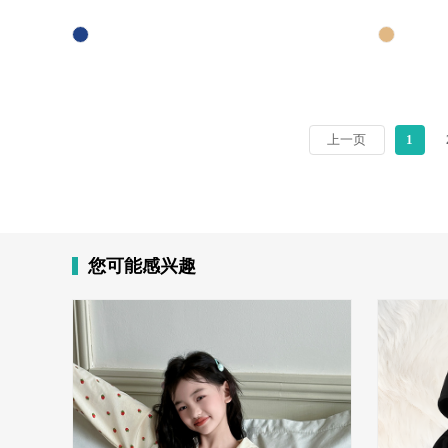
上一页
1
您可能感兴趣