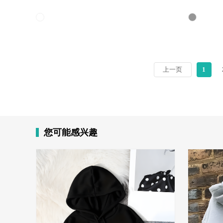
上一页
1
您可能感兴趣