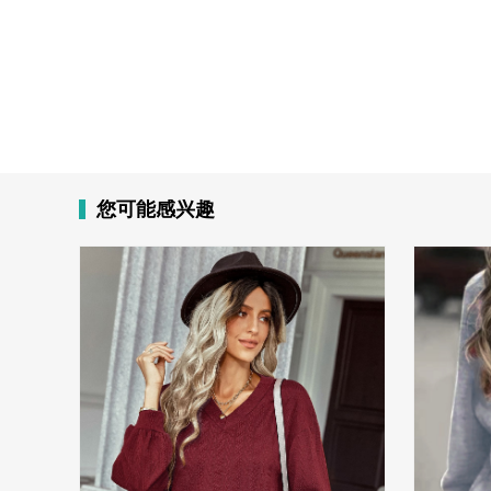
您可能感兴趣