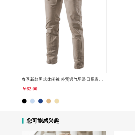
春季新款男式休闲裤 外贸透气男装日系青年商务百搭加厚长裤批发
￥62.00
您可能感兴趣