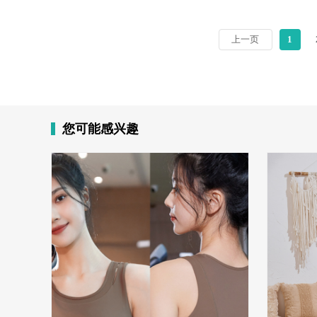
上一页
1
您可能感兴趣