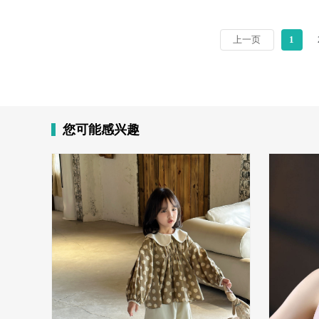
上一页
1
您可能感兴趣