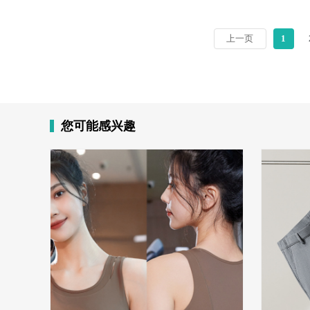
上一页
1
您可能感兴趣