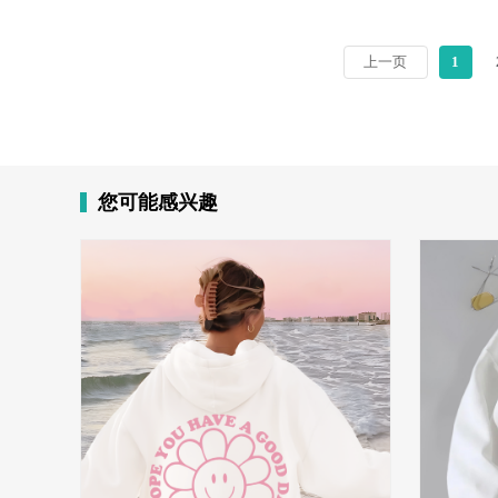
上一页
1
您可能感兴趣