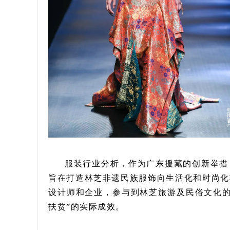
服装行业分析，作为广东援藏的创新举措
旨在打造林芝非遗民族服饰向生活化和时尚化
设计师和企业，参与到林芝旅游及民俗文化的
扶贫”的实际成效。