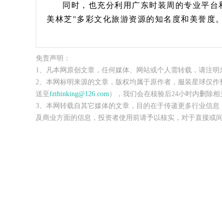
同时，也充分利用广东时装周的专业平台
美林芝"多彩文化旅游资源的知名度和美誉度
免责声明：
1、凡本网原创文章，任何媒体、网站或个人需转载，请注明
2、本网标明来源的文章，版权均属于原作者，服装星球仅作
送至
fzthinking@126.com
），我们会在核验后24小时内删除相
3、本网转载自其它媒体的文章，目的在于传递更多行业信息
及商业方面的信息，投资者使用前请予以核实，对于直接或