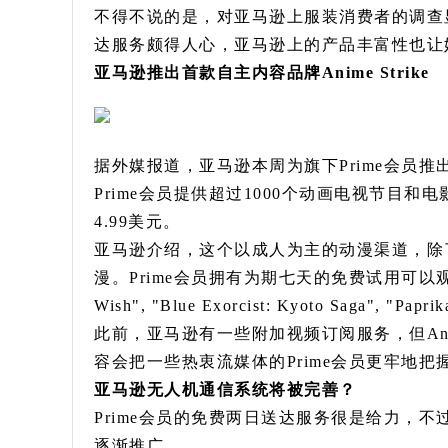
不得不说的是，对亚马逊上服装消费者的调查显
达服务颇得人心，亚马逊上的产品丰富性也让
亚马逊推出首款自主内容品牌Anime Strike
据外媒报道，亚马逊本周为旗下Prime会员推出第一款自
Prime会员提供超过1000个动画电视节目和
4.99美元。
亚马逊介绍，这个以成人为主的动漫渠道，除
漫。Prime会员拥有为期七天的免费试用可以观看多个经典
Wish", "Blue Exorcist: Kyoto Saga", "Pa
此前，亚马逊有一些附加视频订阅服务，但Anim
容会把一些热衷流媒体的Prime会员更牢地把
亚马逊无人机通信系统将被完善？
Prime会员的免费两日送达服务很是给力，不过
逐渐推广。