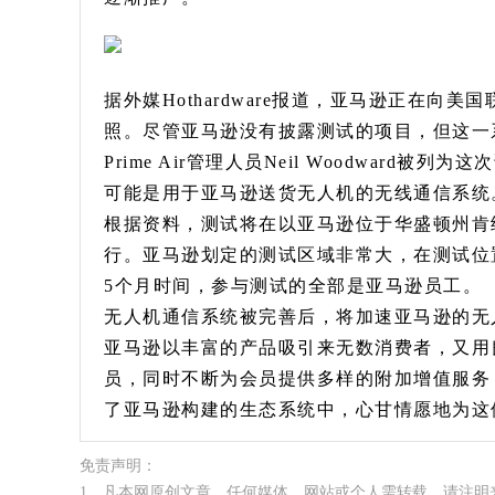
据外媒Hothardware报道，亚马逊正在
照。尽管亚马逊没有披露测试的项目，但这一
Prime Air管理人员Neil Woodwar
可能是用于亚马逊送货无人机的无线通信系统
根据资料，测试将在以亚马逊位于华盛顿州肯
行。亚马逊划定的测试区域非常大，在测试位
5个月时间，参与测试的全部是亚马逊员工。
无人机通信系统被完善后，将加速亚马逊的无人
亚马逊以丰富的产品吸引来无数消费者，又用良
员，同时不断为会员提供多样的附加增值服务
了亚马逊构建的生态系统中，心甘情愿地为这
免责声明：
1、凡本网原创文章，任何媒体、网站或个人需转载，请注明