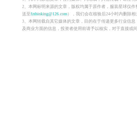
2、本网标明来源的文章，版权均属于原作者，服装星球仅作
送至
fzthinking@126.com
），我们会在核验后24小时内删除相
3、本网转载自其它媒体的文章，目的在于传递更多行业信息
及商业方面的信息，投资者使用前请予以核实，对于直接或