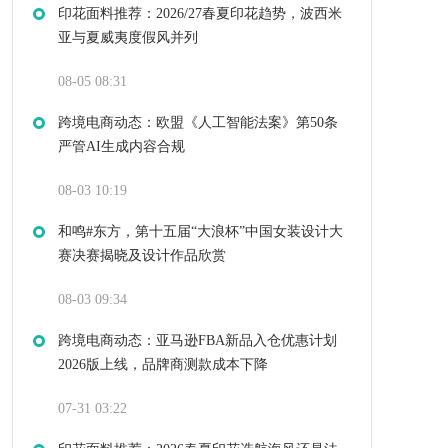
印花面料推荐：2026/27春夏印花趋势，波西米
亚与夏威夷度假风并列
08-05 08:31
跨境电商动态：欧盟《人工智能法案》第50条
严管AI生成内容合规
08-03 10:19
和鸣#东方，第十五届“大浪杯”中国女装设计大
赛决赛揭晓及设计作品欣赏
08-03 09:34
跨境电商动态：亚马逊FBA新品入仓优惠计划
2026版上线，品牌商测款成本下降
07-31 03:22