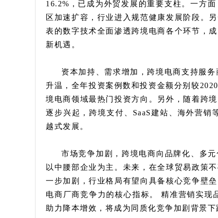
16.2%，已成为外贸发展的重要支柱。一
区加速扩容，行业进入规范健康发展阶段。另
表的数字技术全面渗透跨境电商各个环节，成
新机遇。
资本加持、需求增加，跨境电商支持服务商
升温，全年投资案例数和投资金额分别较2020年
境电商领域最热门投资方向。另外，随着跨境
逐步兴起，跨境支付、SaaS建站、海外营
越式发展。
市场竞争加剧，跨境电商向品牌化、多元
以中腰部企业为主。未来，在全球贸易政策不
一步加剧，行业格局有望向具备核心竞争壁垒
电商厂商竞争力的核心指标。 精准营销实现
助力降本增效，将成为同质化竞争加剧背景下