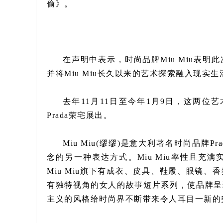
偷》。
在声明中表示，时尚品牌Miu Miu表
并将Miu Miu长久以来的艺术探索融入现实生
去年11月11日至今年1月9日，这两位艺
Prada荣宅展出。
Miu Miu(缪缪)是意大利著名时尚品牌P
念的另一种表达方式。Miu Miu率性且
Miu Miu旗下有成衣、皮具、鞋履、眼镜
有独特视角的女人的故事短片系列，使品牌呈
主义的风格给时尚界不断带来令人耳目一新的