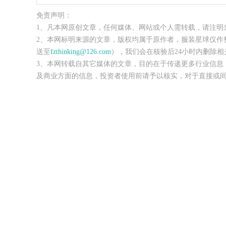
免责声明：
1、凡本网原创文章，任何媒体、网站或个人需转载，请注明
2、本网标明来源的文章，版权均属于原作者，服装星球仅作
送至
fzthinking@126.com
），我们会在核验后24小时内删除相
3、本网转载自其它媒体的文章，目的在于传递更多行业信息
及商业方面的信息，投资者使用前请予以核实，对于直接或