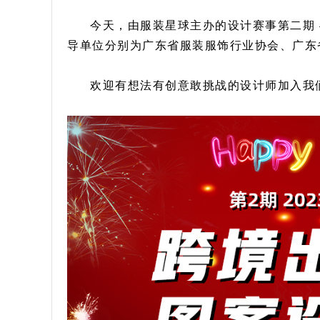
今天，由服装星球主办的设计赛事第二期 
导单位分别为广东省服装服饰行业协会、广东
欢迎有想法有创意敢挑战的设计师加入我