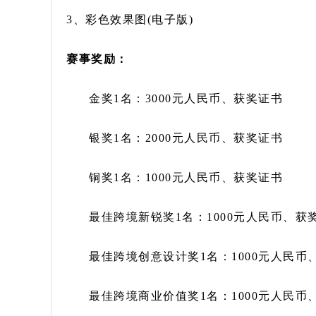
3、彩色效果图(电子版)
赛事奖励：
金奖1名：3000元人民币、获奖证书
银奖1名：2000元人民币、获奖证书
铜奖1名：1000元人民币、获奖证书
最佳跨境新锐奖1名：1000元人民币、获
最佳跨境创意设计奖1名：1000元人民币
最佳跨境商业价值奖1名：1000元人民币