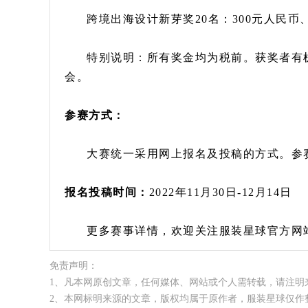
跨境出海设计新芽奖20名：300元人民币
特别说明：所有奖金均为税前。获奖者有
会。
参赛方式：
大赛统一采用网上报名及投稿的方式。参赛者须
报名投稿时间：
2022年11月30日-12月14日
更多赛事详情，欢迎关注服装星球官方网站以及
免责声明：
1、凡本网原创文章，任何媒体、网站或个人需转载，请注明
2、本网标明来源的文章，版权均属于原作者，服装星球仅作