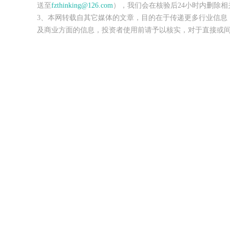
送至
fzthinking@126.com
），我们会在核验后24小时内删除相
3、本网转载自其它媒体的文章，目的在于传递更多行业信息
及商业方面的信息，投资者使用前请予以核实，对于直接或