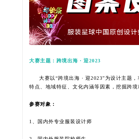
大赛主题：跨境出海 · 迎2023
大赛以“跨境出海 · 迎2023”为设计
特点、地域特征、文化内涵等因素，挖掘跨境
参赛对象：
1、国内外专业服装设计师
2、国内外服装院校师生