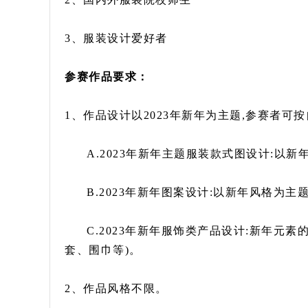
3、服装设计爱好者
参赛作品要求：
1、作品设计以2023年新年为主题,参赛者可
A.2023年新年主题服装款式图设计:以
B.2023年新年图案设计:以新年风格为主
C.2023年新年服饰类产品设计:新年元
套、围巾等)。
2、作品风格不限。