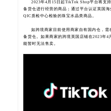
2023年4月15日起TikTok Shop
备货仓进行经营的商品；通过平台认证英国海
QIC质检中心检验的珠宝水晶类商品。
如跨境商家目前使用商家自有国内仓，需在202
备货仓。如果商家的跨境英国店铺在2023年
能暂时无法售卖。