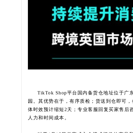
TikTok Shop平台国内备货仓地址位
园。其优势在于，有序质检；货送到仓即可，
体时效预计缩短2天；专业客服回复买家售后
人力和时间成本。