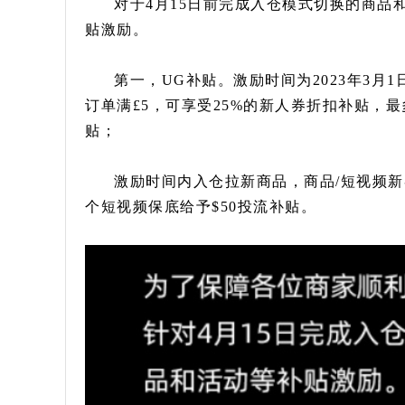
对于4月15日前完成入仓模式切换的商品和商
贴激励。
第一，UG补贴。激励时间为2023年3月1
订单满£5，可享受25%的新人券折扣补贴，最
贴；
激励时间内入仓拉新商品，商品/短视频新客
个短视频保底给予$50投流补贴。