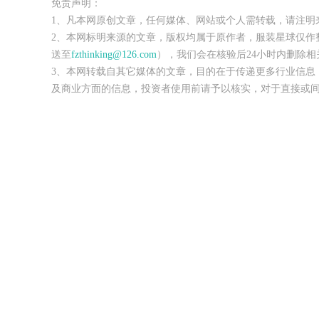
免责声明：
1、凡本网原创文章，任何媒体、网站或个人需转载，请注明
2、本网标明来源的文章，版权均属于原作者，服装星球仅作
送至
fzthinking@126.com
），我们会在核验后24小时内删除相
3、本网转载自其它媒体的文章，目的在于传递更多行业信息
及商业方面的信息，投资者使用前请予以核实，对于直接或