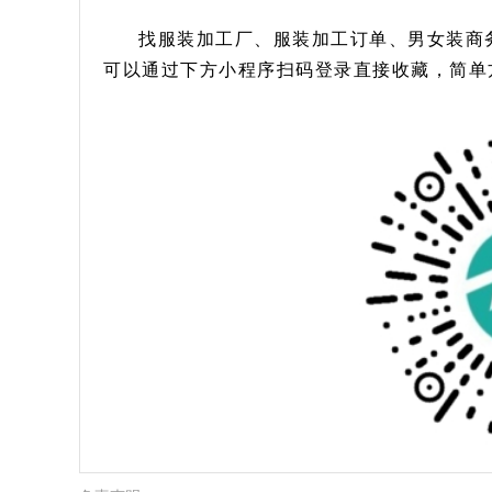
找服装加工厂、服装加工订单、男女装商
可以通过下方小程序扫码登录直接收藏，简单