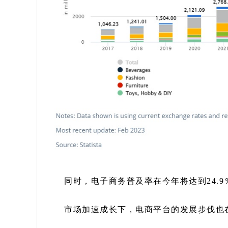
同时，电子商务普及率在今年将达到24.9％
市场加速成长下，电商平台的发展步伐也