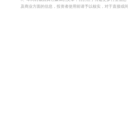
及商业方面的信息，投资者使用前请予以核实，对于直接或