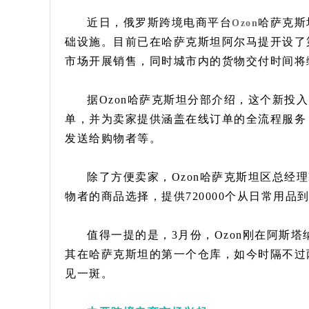
近日，俄罗斯跨境电商平台
哈萨克斯
Ozon
础设施。目前已在哈萨克斯坦阿尔马提开设了
市场开展销售，同时城市内的货物交付时间将
据Ozon哈萨克斯坦分部介绍，这个新投入
单，并为卖家提供涵盖在线订单的全流程服务
发送给购物者等。
除了方便卖家，Ozon哈萨克斯坦区总经理Mol
物者的商品选择，提供720000个从日常用
值得一提的是，3月份，Ozon刚在阿斯塔
其在哈萨克斯坦的第一个仓库，如今时隔不过
见一斑。