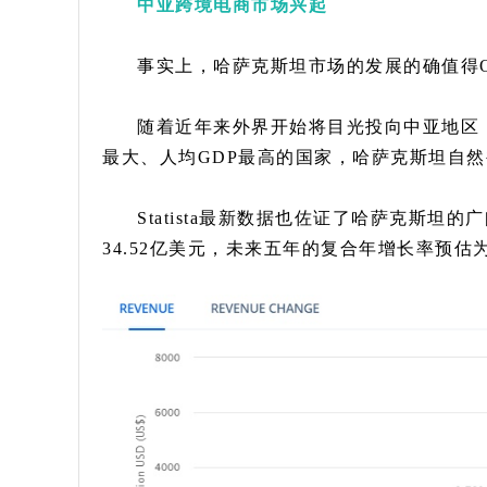
中亚跨境电商市场兴起
事实上，哈萨克斯坦市场的发展的确值得O
随着近年来外界开始将目光投向中亚地区
最大、人均GDP最高的国家，哈萨克斯坦自
Statista最新数据也佐证了哈萨克斯坦
34.52亿美元，未来五年的复合年增长率预估为1