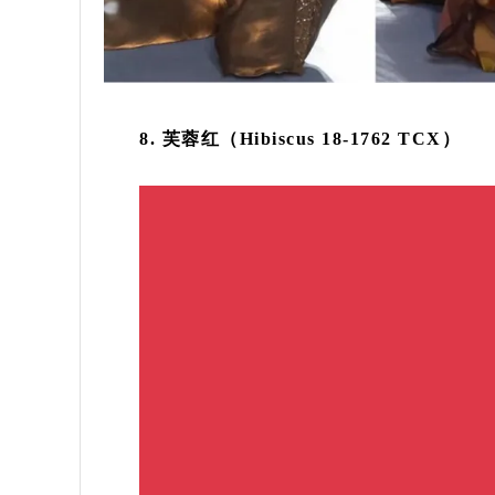
8. 芙蓉红（Hibiscus 18-1762 TCX）