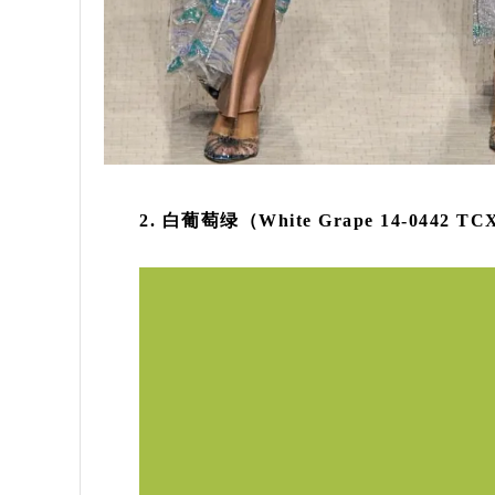
2. 白葡萄绿（White Grape 14-0442 T