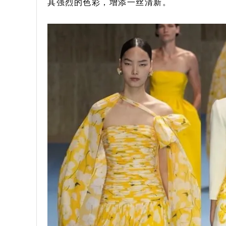
其强烈的色彩，增添一丝清新。