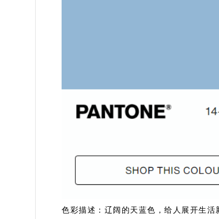
色彩描述：辽阔的天蓝色，给人展开生活