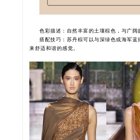
色彩描述：自然丰富的土壤棕色，与广阔
搭配技巧：苏丹棕可以与深绿色或海军蓝
来舒适和谐的感觉。