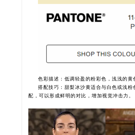
色彩描述：低调轻盈的粉彩色，浅浅的黄
搭配技巧：甜梨冰沙黄适合与白色或浅粉
配，可以形成鲜明的对比，增加视觉冲击力。