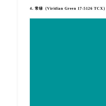
4. 常绿（Viridian Green 17-5126 TCX