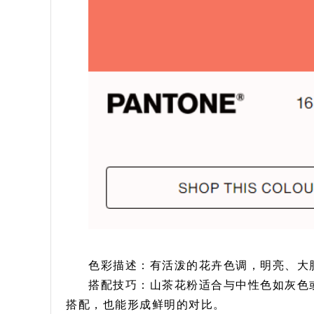
色彩描述：有活泼的花卉色调，明亮、大
搭配技巧：山茶花粉适合与中性色如灰色
搭配，也能形成鲜明的对比。