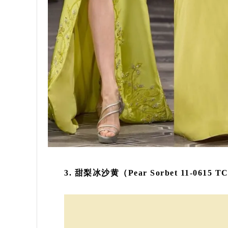
3. 甜梨冰沙黄（Pear Sorbet 11-0615 T