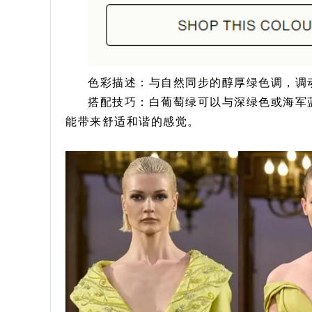
色彩描述：与自然同步的醇厚绿色调，调
搭配技巧：白葡萄绿可以与深绿色或海军
能带来舒适和谐的感觉。