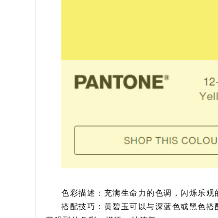
色彩描述：充满生命力的色调，闪烁乐观
搭配技巧：黄碧玉可以与深蓝色或黑色搭