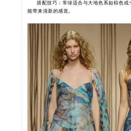
搭配技巧：常绿适合与大地色系如棕色或
能带来清新的感觉。