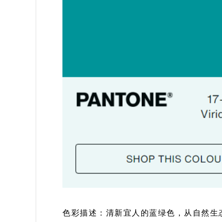
色彩描述：清新宜人的蓝绿色，从自然生