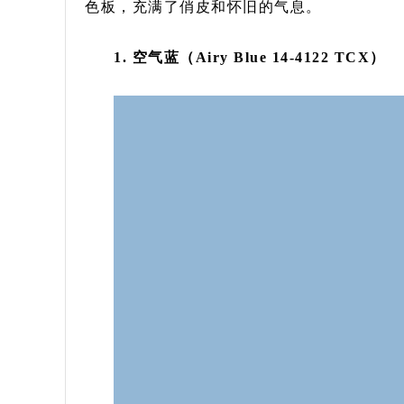
色板，充满了俏皮和怀旧的气息。
1. 空气蓝（Airy Blue 14-4122 TCX）