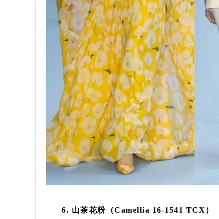
6. 山茶花粉（Camellia 16-1541 TCX）