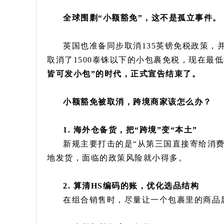
全球围剿“小额豁免”，这不是孤立事件。
英国也准备同步取消135英镑免税政策，并
取消了1500泰铢以下的小包裹免税，现在最
皆可发小包”的时代，正式宣告结束了。
小额豁免被取消，跨境商家该怎么办？
1. 海外仓备货，把“跨境”变“本土”
新规主要打击的是“从第三国直接寄给消
地发货，面临的政策风险就小得多。
2. 算清HS编码的账，优化选品结构
在组合销售时，尽量让一个包裹里的商品