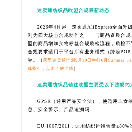
速卖通纺织品欧盟合规最新动态
2026年4月起，速卖通AliExpress
列为四大核心合规动作之一，与商品资质合规
盟的商品增加实物标签合规质检流程，质检不
合规要求适用于平台所有业务模式（跨境POP
异。（
阿里速卖通计划5月19日举行6月Summer
）
规指引，点击了解详情
速卖通纺织品销往欧盟主要受以下法规约
GPSR（通用产品安全法），使适用非
息、安全警示、产品追溯码；
EU 1007/2011，适用纺织纤维含量