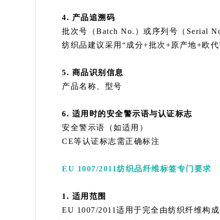
4. 产品追溯码
批次号（Batch No.）或序列号（Serial
纺织品建议采用“成分+批次+原产地+欧
5. 商品识别信息
产品名称、型号
6. 适用时的安全警示语与认证标志
安全警示语（如适用）
CE等认证标志需正确标注
EU 1007/2011纺织品纤维标签专门要求
1. 适用范围
EU 1007/2011适用于完全由纺织