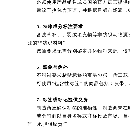
必须使用产品销售成员国的官方语言提供
建议至少包含英语，并根据目标市场添加
5. 特殊成分标注要求
含皮革补丁、羽绒填充物等非纺织动物源
源的非纺织材料"
该新要求无需分别鉴定具体物种来源，仅
6. 豁免与例外
不强制要求粘贴标签的商品包括：仿真花
可使用"包含性标签" 的商品包括：皮带
7. 标签或标记提供义务
制造商应确保标签的准确性；制造商未在
若分销商以自身名称或商标投放市场、自
商，承担相应责任