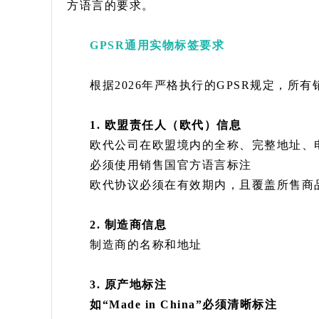
方语言的要求。
GPSR通用实物标签要求
根据2026年严格执行的GPSR规定，
1. 欧盟责任人（欧代）信息
欧代公司在欧盟境内的全称、完整地址、
必须使用销售国官方语言标注
欧代协议必须在有效期内，且覆盖所售商
2. 制造商信息
制造商的名称和地址
3. 原产地标注
如“Made in China”必须清晰标注