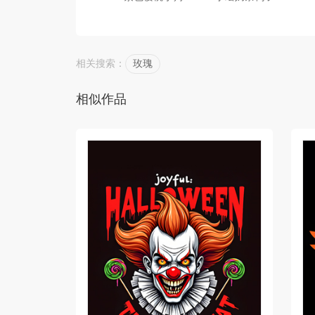
相关搜索：
玫瑰
相似作品