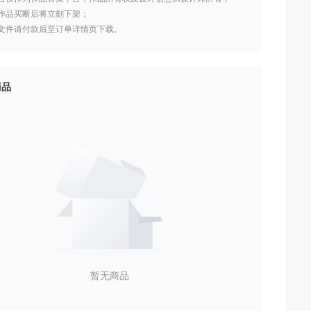
设计作品买断后将立刻下架；
作品文件请付款后至订单详情页下载。
商品
暂无商品