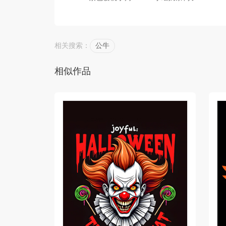
相关搜索：
公牛
相似作品