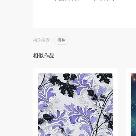
相关搜索：
椰树
相似作品