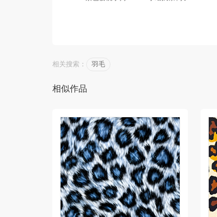
相关搜索：
羽毛
相似作品