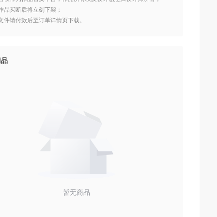
设计作品买断后将立刻下架；
作品文件请付款后至订单详情页下载。
商品
暂无商品