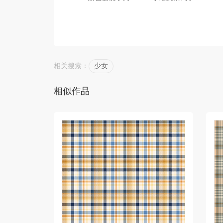
相关搜索：
少女
相似作品