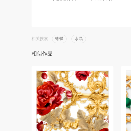
相关搜索：
蝴蝶
水晶
相似作品