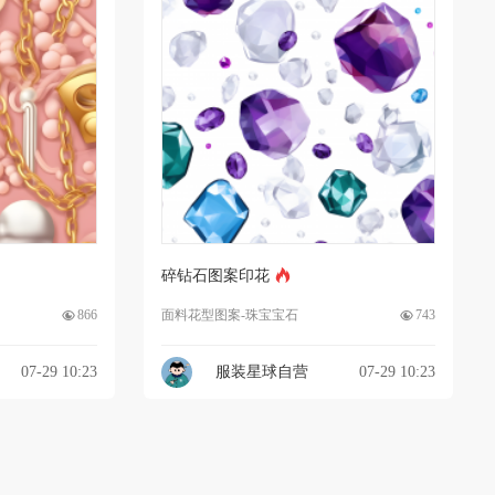
碎钻石图案印花
866
面料花型图案-珠宝宝石
743
07-29 10:23
服装星球自营
07-29 10:23