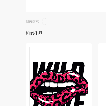
相关搜索：
相似作品