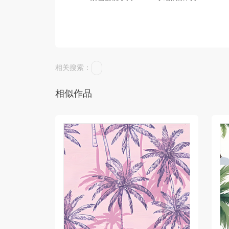
相关搜索：
相似作品