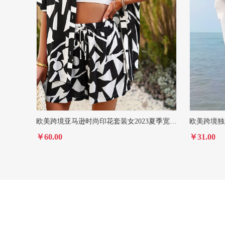
欧美跨境亚马逊时尚印花套装女2023夏季宽松休闲衬衫短裤两件套
欧美跨境独
￥60.00
￥31.00