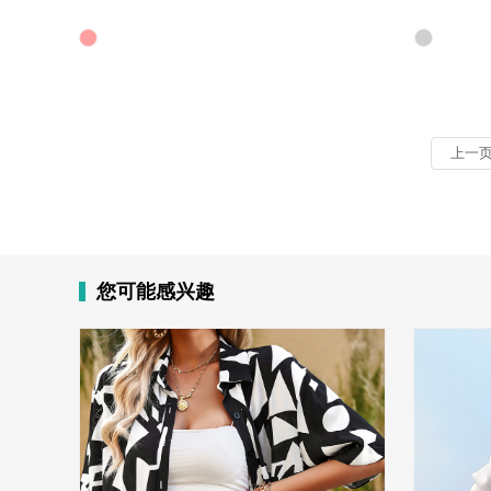
上一
您可能感兴趣