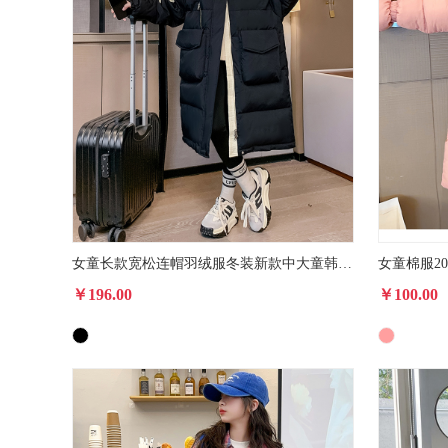
女童长款宽松连帽羽绒服冬装新款中大童韩版洋气加厚白鸭绒外套潮
￥196.00
￥100.00