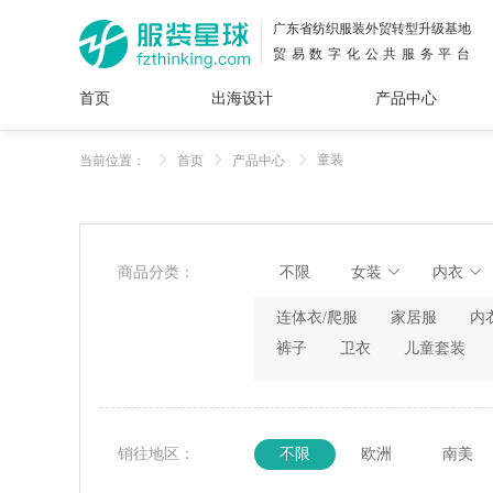
广东省纺织服装外贸转型升级基地
贸易数字化公共服务平台
首页
出海设计
产品中心
面料
插画
服装
女装
内衣
男装
运动
童装
牛仔
童装
当前位置：
首页
产品中心
花型
图案
设计
服
服装
图案
商品分类：
不限
女装
内衣
连体衣/爬服
家居服
内
裤子
卫衣
儿童套装
销往地区：
不限
欧洲
南美