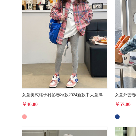
女童美式格子衬衫春秋款2024新款中大童洋气休闲翻领长袖衬衣外套
￥46.00
￥57.00