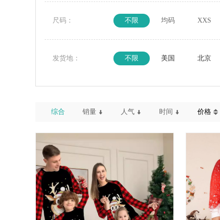
尺码：
不限
均码
XXS
发货地：
不限
美国
北京
综合
销量
人气
时间
价格