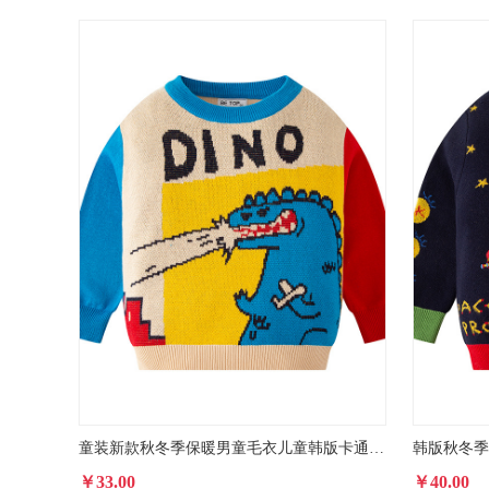
童装新款秋冬季保暖男童毛衣儿童韩版卡通针织衫宝宝套头衫
￥33.00
￥40.00