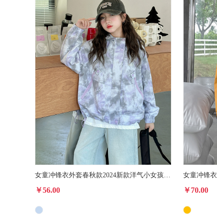
女童冲锋衣外套春秋款2024新款洋气小女孩时髦扎染连帽防风上衣潮
￥56.00
￥70.00