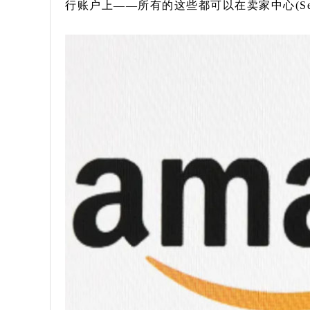
行账户上——所有的这些都可以在卖家中心(Seller