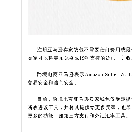
注册亚马逊卖家钱包不需要任何费用或最
卖家可以将美元兑换成19种支持的货币，并
跨境电商亚马逊表示Amazon Seller
交易安全和信息安全。
目前，跨境电商亚马逊卖家钱包仅受邀提
断改进该工具，并将其提供给更多卖家，也希
更多的功能，如第三方支付和外汇汇率工具。