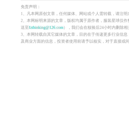
免责声明：
1、凡本网原创文章，任何媒体、网站或个人需转载，请注明
2、本网标明来源的文章，版权均属于原作者，服装星球仅作
送至
fzthinking@126.com
），我们会在核验后24小时内删除相
3、本网转载自其它媒体的文章，目的在于传递更多行业信息
及商业方面的信息，投资者使用前请予以核实，对于直接或