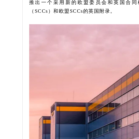
推出一个采用新的欧盟委员会和英国合同
（SCCs）和欧盟SCCs的英国附录。