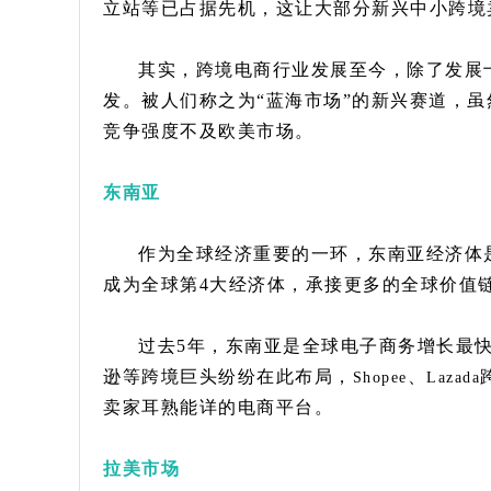
立站等已占据先机，这让大部分新兴中小跨境
其实，跨境电商行业发展至今，除了发展
发。被人们称之为“蓝海市场”的新兴赛道，
竞争强度不及欧美市场。
东南亚
作为全球经济重要的一环，东南亚经济体是
成为全球第4大经济体，承接更多的全球价值
过去5年，东南亚是全球电子商务增长最
逊等跨境巨头纷纷在此布局，
、
Shopee
Lazada
卖家耳熟能详的电商平台。
拉美市场