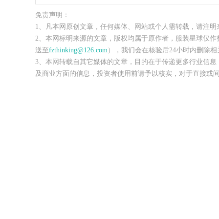
免责声明：
1、凡本网原创文章，任何媒体、网站或个人需转载，请注明
2、本网标明来源的文章，版权均属于原作者，服装星球仅作
送至
fzthinking@126.com
），我们会在核验后24小时内删除相
3、本网转载自其它媒体的文章，目的在于传递更多行业信息
及商业方面的信息，投资者使用前请予以核实，对于直接或