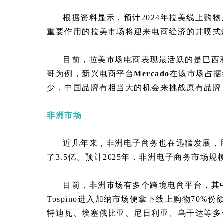
根据资料显示，预计2024年拉美线上购
重要作用的拉美市场将迎来电商经济的井喷式
目前，拉美市场电商表现最活跃的是巴西
哥为例，新兴电商平台
Mercado
在该市场占据约
少，中国品牌有相当大的机会来挑战原有品牌
非洲市场
近几年来，非洲电子商务也在迅猛发展，
了3.5亿。预计2025年，非洲电子商务市场
目前，非洲市场有多个跨境电商平台，其
Tospino进入加纳市场便拿下线上购物70%份
特迪瓦、埃塞俄比亚、尼日利亚、乌干达等多