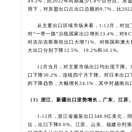
49.2%，比2022年同期减少1.8个百分点
用下，对东盟出口占出口总额的9.7%，比202
从主要出口区域市场来看，1-12月，对拉丁
对“一带一路”沿线国家出口增长13.4%，对R
对吉尔吉斯斯坦出口大增71%、对韩国和澳大利
大出口分别下降12.5%、19.2%和16.1%。
12月当月，对主要市场出口均出现下降。
口下降30.2%，连续四个月下降。对日本出口
的下降趋势，大幅增长24.1%，其中对越南出口
（3）浙江、新疆出口逆势增长，
广东、江苏
1-12月，浙江省服装出口348.9亿美元
位，出口下降8.6%。江苏、山东、福建分列第三