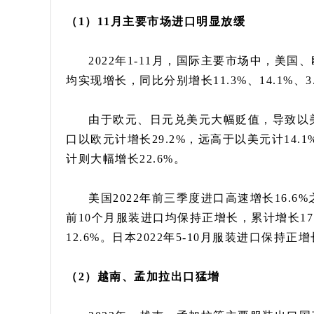
（1）11月主要市场进口明显放缓
2022年1-11月，国际主要市场中，美
均实现增长，同比分别增长11.3%、14.1%、3.9%
由于欧元、日元兑美元大幅贬值，导致以美
口以欧元计增长29.2%，远高于以美元计14.
计则大幅增长22.6%。
美国2022年前三季度进口高速增长16.6%之
前10个月服装进口均保持正增长，累计增长17
12.6%。日本2022年5-10月服装进口保持
（2）越南、孟加拉出口猛增