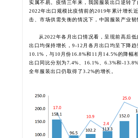
实属不易。疫情三年来，我国服装出口逆转了自2
2022年出口规模比疫情前的2019年累计增
击、市场供需失衡的情况下，中国服装产业韧
从2022年各月出口情况看，呈现前高后低
出口均保持增长，9-12月各月出口均呈下降趋
10.1%，与10月份16.8%和11月14.5%
出口同比分别为7.4%、16.1%、6.3%和-
全年服装出口仍取得了3.2%的增长。