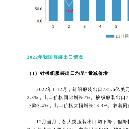
2022年我国服装出口情况
（1）针梭织服装出口均呈“量减价增”
2022年1-12月，针织服装出口785.6
2.3%，出口价格同比增长7%。梭织服装出口7
下降3.4%，出口价格大幅增长13.3%。衣着附
12月当月，各大类服装出口均下降，但降