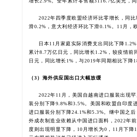
增长2.9%。全年累计零售额3116.7亿美元，同
2022年四季度欧盟经济环比零增长，同
滑0.2%，意大利经济环比下滑0.1%。11月，
日本11月家庭实际消费支出同比下降1.2
累计8.7万亿日元，同比增长1.2%，较疫情前
日元，同比增长1%，与2019年同期相比下降18
（3）海外供应国出口大幅放缓
2022年11月，美国自越南进口服装出现
装分别下降9.8%和3.5%。美国和欧盟自印度
进口服装分别下降24.1%和5.3%。继中国
外成衣制造业依赖从中国进口面料，2022年
度则出现明显下降，10月增长为0，11月下降1