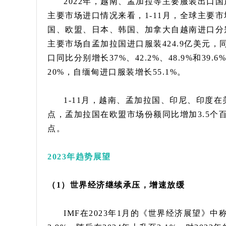
2022年，越南、孟加拉等主要服装出口
主要市场进口情况来看，1-11月，全球主要市场
国、欧盟、日本、韩国、加拿大自越南进口分别增长27
主要市场自孟加拉国进口服装424.9亿美元，
口同比分别增长37%、42.2%、48.9%和
20%，自缅甸进口服装增长55.1%。
1-11月，越南、孟加拉国、印尼、印度在美
点，孟加拉国在欧盟市场份额同比增加3.5个百
点。
2023年趋势展望
（1）世界经济继续承压，增速放缓
IMF在2023年1月的《世界经济展望》中称