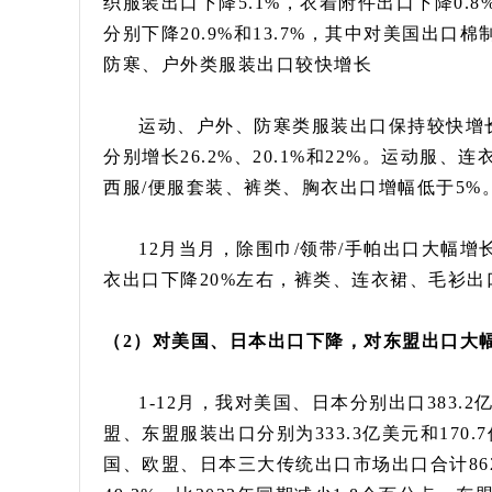
织服装出口下降5.1%，衣着附件出口下降0.
分别下降20.9%和13.7%，其中对美国出口棉
防寒、户外类服装出口较快增长
运动、户外、防寒类服装出口保持较快增长。
分别增长26.2%、20.1%和22%。运动服
西服/便服套装、裤类、胸衣出口增幅低于5%。内
12月当月，除围巾/领带/手帕出口大幅增
衣出口下降20%左右，裤类、连衣裙、毛衫出
（2）对美国、日本出口下降，
对东盟出口大
1-12月，我对美国、日本分别出口383.2
盟、东盟服装出口分别为333.3亿美元和170.
国、欧盟、日本三大传统出口市场出口合计862