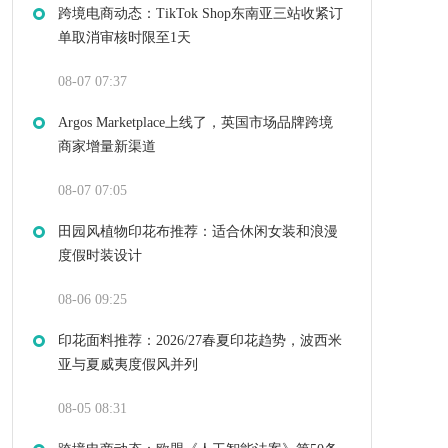
跨境电商动态：TikTok Shop东南亚三站收紧订
单取消审核时限至1天
08-07 07:37
Argos Marketplace上线了，英国市场品牌跨境
商家增量新渠道
08-07 07:05
田园风植物印花布推荐：适合休闲女装和浪漫
度假时装设计
08-06 09:25
印花面料推荐：2026/27春夏印花趋势，波西米
亚与夏威夷度假风并列
08-05 08:31