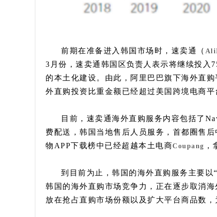
前期在准备进入韩国市场时，速卖通（
Ali
3月份，速卖通韩国区负责人表示将继续投入7
的本土化建设。由此，阿里巴巴旗下海外直购平台
外直购投资比重金额已经超过美国跨境电商平
目前，速卖通海外直购服务内容包括了Naver
费配送，韩国当地售后人员服务，首都圈售后
物APP下载榜中已经超越本土电商
，
Coupang
到目前为止，韩国的海外直购服务主要以
韩国的海外直购市场竞争力，正在逐步取消海
放在抢占直购市场份额以及扩大平台商品数，