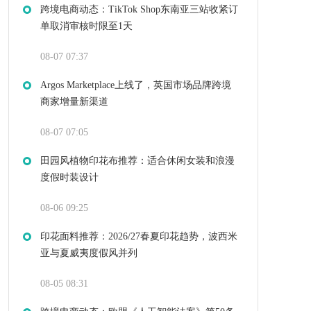
跨境电商动态：TikTok Shop东南亚三站收紧订
单取消审核时限至1天
08-07 07:37
Argos Marketplace上线了，英国市场品牌跨境
商家增量新渠道
08-07 07:05
田园风植物印花布推荐：适合休闲女装和浪漫
度假时装设计
08-06 09:25
印花面料推荐：2026/27春夏印花趋势，波西米
亚与夏威夷度假风并列
08-05 08:31