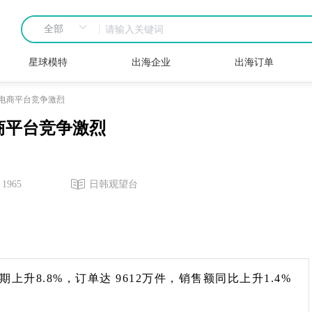
星球模特
出海企业
出海订单
电商平台竞争激烈
商平台竞争激烈
1965
日韩观望台
期上升8.8%，订单达 9612万件，销售额同比上升1.4%