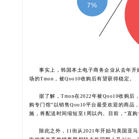
事实上，韩国本土电子商务企业从去年开
场的Tmon，被Qoo10收购后有望获得稳定。
据了解，Tmon在2022年被Qoo10收
购专门馆”以销售Qoo10平台最受欢迎的商品
施，将配送时间缩短至1周以内。目前，“直购
除此之外，11街从2021年开始与美国亚