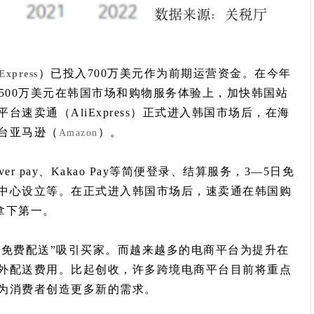
）已投入700万美元作为前期运营资金。在今年
Express
500万美元在韩国市场和购物服务体验上，加快韩国站
速卖通（AliExpress）正式进入韩国市场后，在海
台亚马逊（
）。
Amazon
 pay、Kakao Pay等简便登录、结算服务，3—5日免
中心设立等。在正式进入韩国市场后，速卖通在韩国购
拿下第一。
“免费配送”吸引买家。而越来越多的电商平台为提升在
外配送费用。比起创收，许多跨境电商平台目前将重点
为消费者创造更多新的需求。