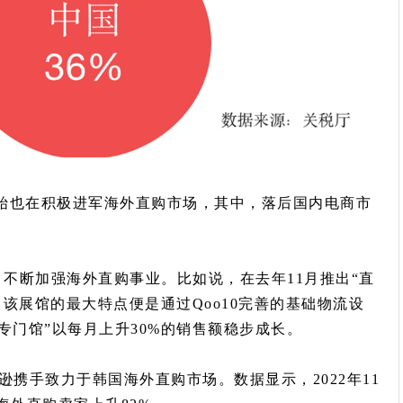
始也在积极进军海外直购市场，其中，落后国内电商市
购后，不断加强海外直购事业。比如说，在去年11月推出“直
，该展馆的最大特点便是通过Qoo10完善的基础物流设
专门馆”以每月上升30%的销售额稳步成长。
马逊携手致力于韩国海外直购市场。数据显示，2022年11