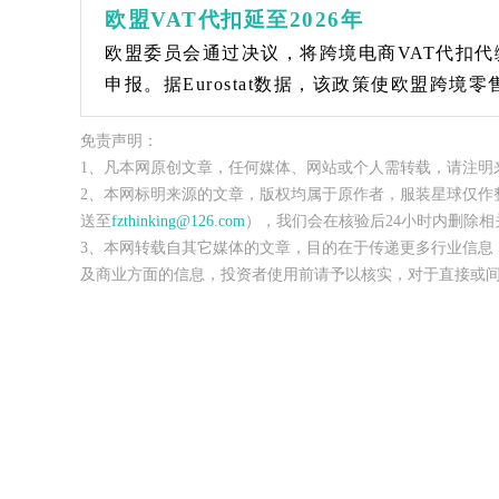
欧盟VAT代扣延至2026年
欧盟委员会通过决议，将跨境电商VAT代扣代缴
申报。据Eurostat数据，该政策使欧盟跨境零
免责声明：
1、凡本网原创文章，任何媒体、网站或个人需转载，请注明
2、本网标明来源的文章，版权均属于原作者，服装星球仅作
送至
fzthinking@126.com
），我们会在核验后24小时内删除相
3、本网转载自其它媒体的文章，目的在于传递更多行业信息
及商业方面的信息，投资者使用前请予以核实，对于直接或