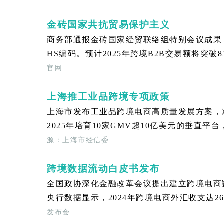
金砖国家共抗贸易保护主义
商务部通报金砖国家经贸联络组特别会议成果
HS编码。预计2025年跨境B2B交易额将突破8
官网
上海推工业品跨境专项政策
上海市发布工业品跨境电商高质量发展方案，对
2025年培育10家GMV超10亿美元的垂直
源：上海市经信委
跨境数据流动白皮书发布
全国政协深化金融改革会议提出建立跨境电商
央行数据显示，2024年跨境电商外汇收支达2
发布会