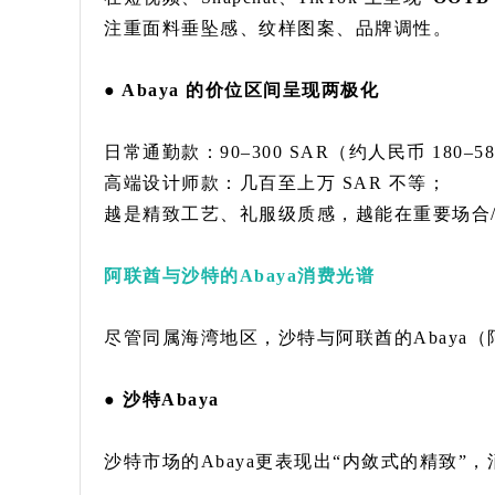
注重面料垂坠感、纹样图案、品牌调性。
● Abaya 的价位区间呈现两极化
日常通勤款：90–300 SAR（约人民币 180–
高端设计师款：几百至上万 SAR 不等；
越是精致工艺、礼服级质感，越能在重要场合
阿联酋与沙特的Abaya消费光谱
尽管同属海湾地区，沙特与阿联酋的Abaya
● 沙特Abaya
沙特市场的Abaya更表现出“内敛式的精致