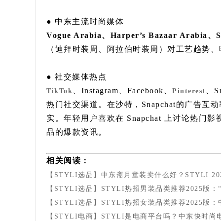
● 中东主流时尚媒体
Vogue Arabia、Harper’s Bazaar Ara
（迪拜时装周、阿拉伯时装周）对工艺趋势、
● 社交媒体热点
、Instagram、Facebook、
、S
TikTok
Pinterest
热门社交渠道。在沙特，Snapchat的广告互
实。年轻用户喜欢在 Snapchat 上讨论热门影
品的爆款资讯。
相关阅读：
【STYLI选品】中东斋月童装卖什么好？STYLI 2
【STYLI选品】STYLI热招男装品类推荐2025版
【STYLI选品】STYLI热招女装品类推荐2025
【STYLI电商】STYLI是电商平台吗？中东快时