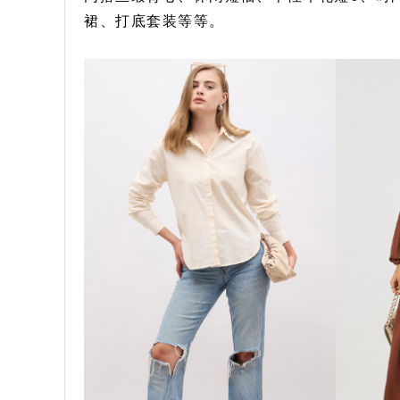
裙、打底套装等等。