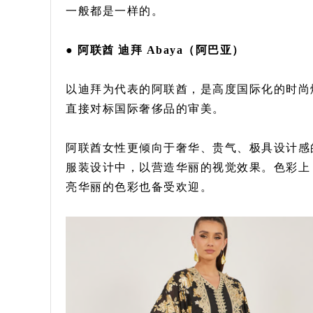
一般都是一样的。
● 阿联酋 迪拜 Abaya（阿巴亚）
以迪拜为代表的阿联酋，是高度国际化的时尚熔
直接对标国际奢侈品的审美。
阿联酋女性更倾向于奢华、贵气、极具设计感的
服装设计中，以营造华丽的视觉效果。色彩上
亮华丽的色彩也备受欢迎。