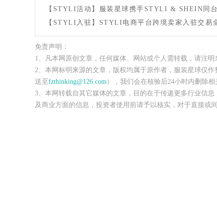
【STYLI活动】服装星球携手STYLI & SHEIN
【STYLI入驻】STYLI电商平台跨境卖家入驻交易全
免责声明：
1、凡本网原创文章，任何媒体、网站或个人需转载，请注明
2、本网标明来源的文章，版权均属于原作者，服装星球仅作
送至
fzthinking@126.com
），我们会在核验后24小时内删除相
3、本网转载自其它媒体的文章，目的在于传递更多行业信息
及商业方面的信息，投资者使用前请予以核实，对于直接或