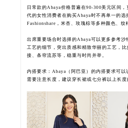
日常款的Abaya价格普遍在90-300美元
代的女性消费者在购买Abaya时不再单一的选
Fashionshare，米杏、玫瑰棕等多种颜
出席重要场合时选择的Abaya可以更多参考沙
工艺的细节，突出质感和精致华丽的工艺，比
接、条帘流苏等，稳重与时尚并举。
内搭要求：Abaya（阿巴亚）的内搭要求可
需要注意长度，建议穿长裙或七分裤以上长度