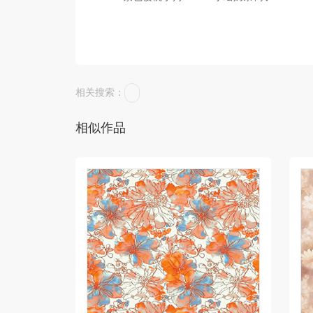
相关搜索：
相似作品