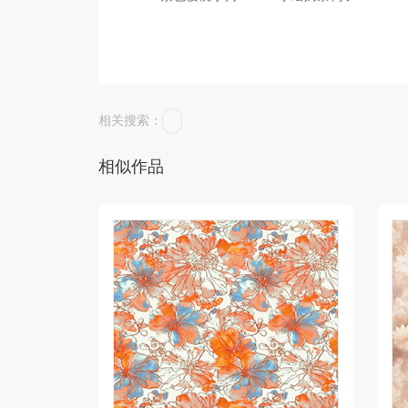
相关搜索：
相似作品