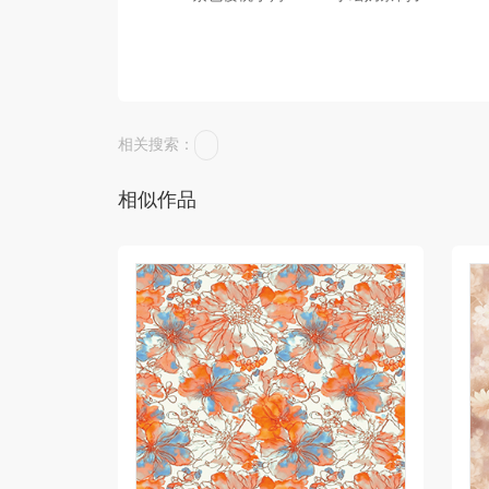
相关搜索：
相似作品