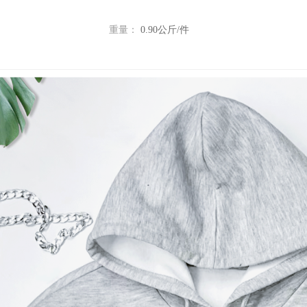
重量：
0.90公斤/件