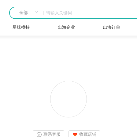
星球模特
出海企业
出海订单
联系客服
收藏店铺