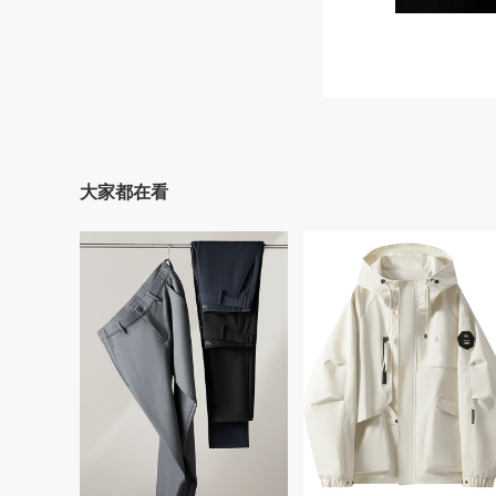
大家都在看