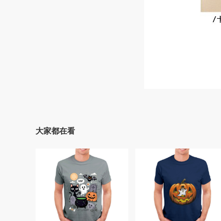
大家都在看