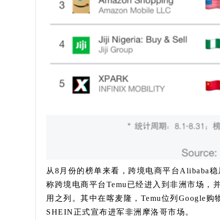
从8月份的榜单来看，跨境电商平台Alibab
称跨境电商平台Temu已经进入到非洲市场，并已
用之列。其中在喀麦隆，Temu位列Googl
SHEIN正式宣布进军非洲摩洛哥市场。