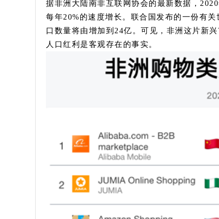
据非洲大陆南非互联网协会的最新数据，202
每年20%的速度增长。联合国发布的一份有关
口数量将由增加到24亿。可见，非洲这片新
人口红利是客观存在的事实。