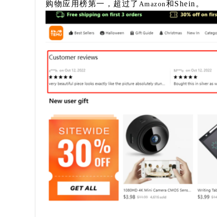
购物应用榜第一，超过了
和Shein。
Amazon