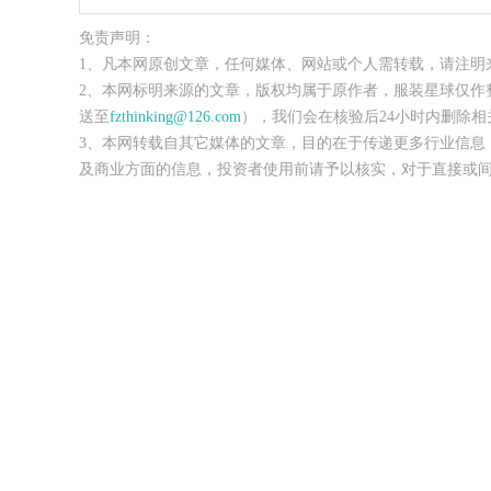
免责声明：
1、凡本网原创文章，任何媒体、网站或个人需转载，请注明
2、本网标明来源的文章，版权均属于原作者，服装星球仅作
送至
fzthinking@126.com
），我们会在核验后24小时内删除相
3、本网转载自其它媒体的文章，目的在于传递更多行业信息
及商业方面的信息，投资者使用前请予以核实，对于直接或