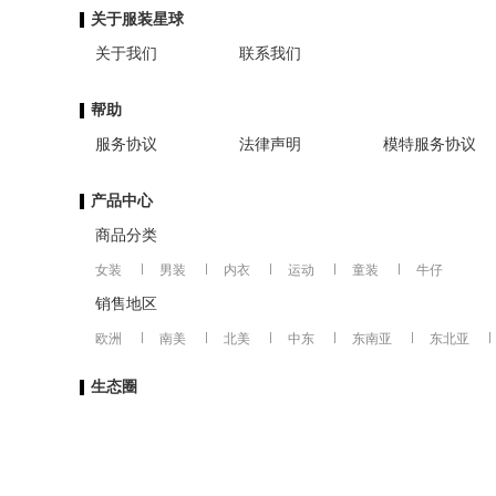
关于服装星球
关于我们
联系我们
帮助
服务协议
法律声明
模特服务协议
产品中心
商品分类
女装
男装
内衣
运动
童装
牛仔
销售地区
欧洲
南美
北美
中东
东南亚
东北亚
生态圈